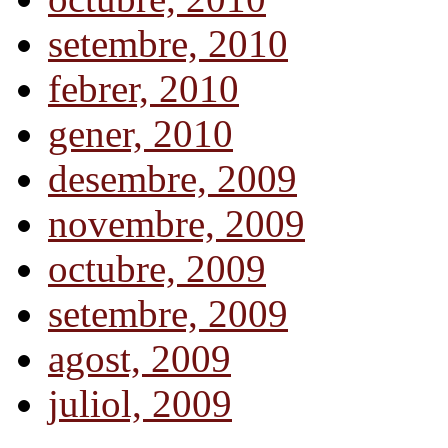
setembre, 2010
febrer, 2010
gener, 2010
desembre, 2009
novembre, 2009
octubre, 2009
setembre, 2009
agost, 2009
juliol, 2009