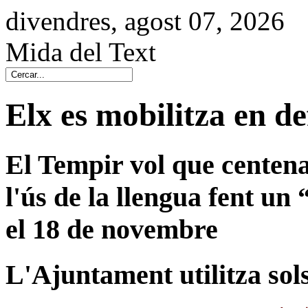
divendres, agost 07, 2026
Mida del Text
Elx es mobilitza en de
El Tempir vol que centena
l'ús de la llengua fent u
el 18 de novembre
L'Ajuntament utilitza sol