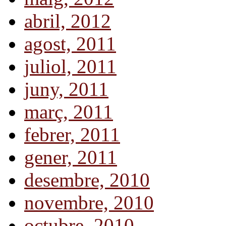
abril, 2012
agost, 2011
juliol, 2011
juny, 2011
març, 2011
febrer, 2011
gener, 2011
desembre, 2010
novembre, 2010
octubre, 2010