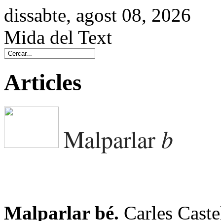
dissabte, agost 08, 2026
Mida del Text
Articles
b
Malparlar
Malparlar bé.
Carles Caste