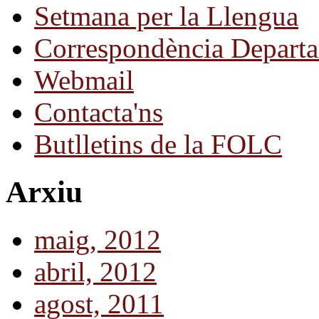
Setmana per la Llengua
Correspondència Departa
Webmail
Contacta'ns
Butlletins de la FOLC
Arxiu
maig, 2012
abril, 2012
agost, 2011