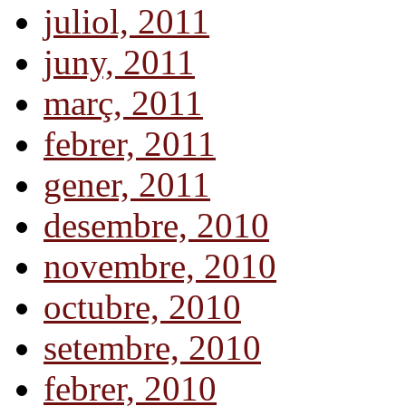
juliol, 2011
juny, 2011
març, 2011
febrer, 2011
gener, 2011
desembre, 2010
novembre, 2010
octubre, 2010
setembre, 2010
febrer, 2010