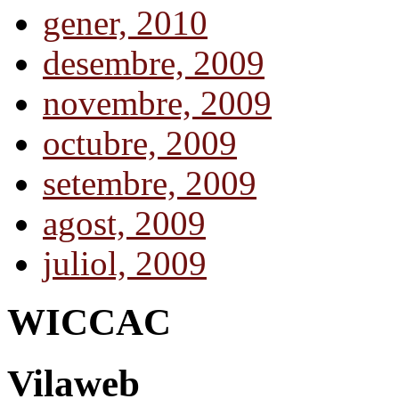
gener, 2010
desembre, 2009
novembre, 2009
octubre, 2009
setembre, 2009
agost, 2009
juliol, 2009
WICCAC
Vilaweb