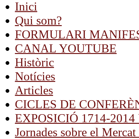
Inici
Qui som?
FORMULARI MANIFE
CANAL YOUTUBE
Històric
Notícies
Articles
CICLES DE CONFERÈ
EXPOSICIÓ 1714-2014 Una
Jornades sobre el Mercat 