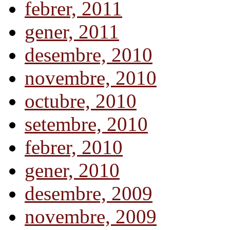
febrer, 2011
gener, 2011
desembre, 2010
novembre, 2010
octubre, 2010
setembre, 2010
febrer, 2010
gener, 2010
desembre, 2009
novembre, 2009