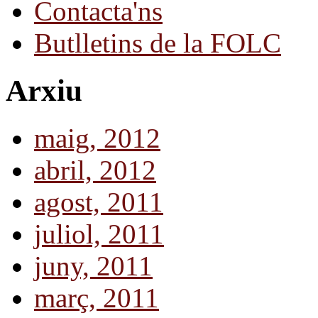
Contacta'ns
Butlletins de la FOLC
Arxiu
maig, 2012
abril, 2012
agost, 2011
juliol, 2011
juny, 2011
març, 2011