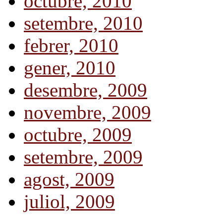
octubre, 2010
setembre, 2010
febrer, 2010
gener, 2010
desembre, 2009
novembre, 2009
octubre, 2009
setembre, 2009
agost, 2009
juliol, 2009