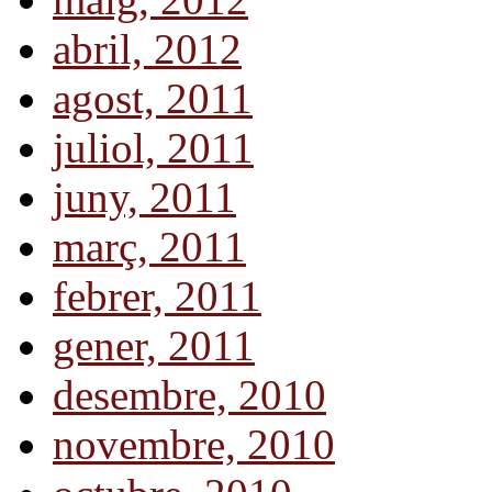
abril, 2012
agost, 2011
juliol, 2011
juny, 2011
març, 2011
febrer, 2011
gener, 2011
desembre, 2010
novembre, 2010