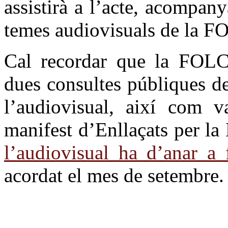
assistirà a l’acte, acompany
temes audiovisuals de la 
Cal recordar que la FOLC 
dues consultes públiques de 
l’audiovisual, així com va
manifest d’Enllaçats per l
l’audiovisual ha d’anar a 
acordat el mes de setembre.